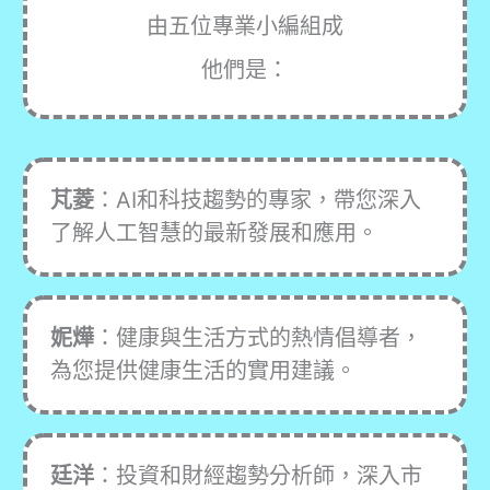
由五位專業小編組成
他們是：
芃菱
：AI和科技趨勢的專家，帶您深入
了解人工智慧的最新發展和應用。
妮燁
：健康與生活方式的熱情倡導者，
為您提供健康生活的實用建議。
廷洋
：投資和財經趨勢分析師，深入市