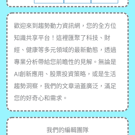
歡迎來到趨勢動力資訊網，您的全方位
知識共享平台！這裡匯聚了科技、財
經、健康等多元領域的最新動態，透過
專業分析帶給您前瞻性的見解。無論是
AI創新應用、股票投資策略，或是生活
趨勢洞察，我們的文章涵蓋廣泛，滿足
您的好奇心和需求。
我們的編輯團隊