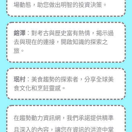
場動態，助您做出明智的投資決策。
鎔澤
：對考古與歷史富有熱情，揭示過
去與現在的連接，開啟知識的探索之
旅。
珉村
：美食趨勢的探索者，分享全球美
食文化和烹飪靈感。
在趨勢動力資訊網，我們承諾提供精準
且深入的內容，讓您在資訊的洪流中掌