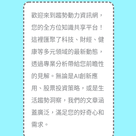
歡迎來到趨勢動力資訊網，
您的全方位知識共享平台！
這裡匯聚了科技、財經、健
康等多元領域的最新動態，
透過專業分析帶給您前瞻性
的見解。無論是AI創新應
用、股票投資策略，或是生
活趨勢洞察，我們的文章涵
蓋廣泛，滿足您的好奇心和
需求。