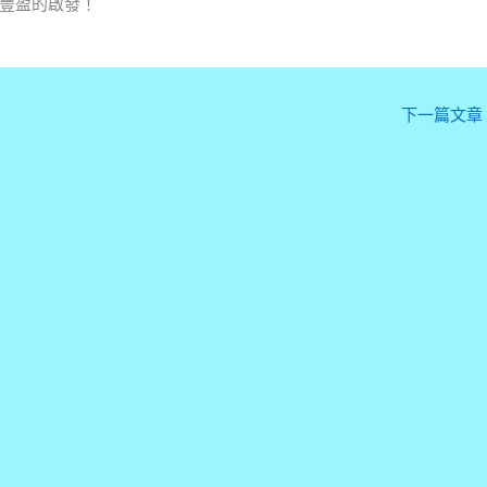
豐盈的啟發！
下一篇文章