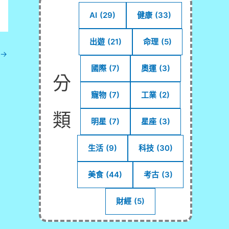
AI
(29)
健康
(33)
出遊
(21)
命理
(5)
→
國際
(7)
奧運
(3)
分
寵物
(7)
工業
(2)
類
明星
(7)
星座
(3)
生活
(9)
科技
(30)
美食
(44)
考古
(3)
財經
(5)