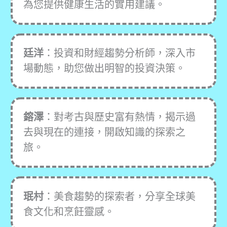
為您提供健康生活的實用建議。
廷洋
：投資和財經趨勢分析師，深入市
場動態，助您做出明智的投資決策。
鎔澤
：對考古與歷史富有熱情，揭示過
去與現在的連接，開啟知識的探索之
旅。
珉村
：美食趨勢的探索者，分享全球美
食文化和烹飪靈感。