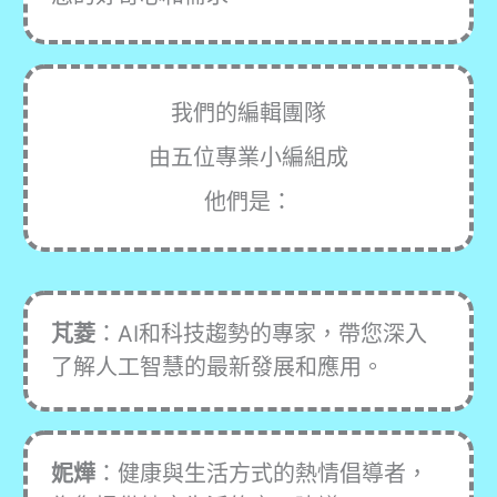
我們的編輯團隊
由五位專業小編組成
他們是：
芃菱
：AI和科技趨勢的專家，帶您深入
了解人工智慧的最新發展和應用。
妮燁
：健康與生活方式的熱情倡導者，