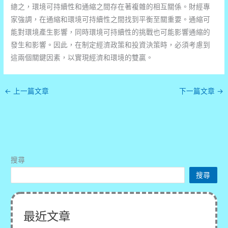
總之，環境可持續性和通縮之間存在著複雜的相互關係。財經專
家強調，在通縮和環境可持續性之間找到平衡至關重要。通縮可
能對環境產生影響，同時環境可持續性的挑戰也可能影響通縮的
發生和影響。因此，在制定經濟政策和投資決策時，必須考慮到
這兩個關鍵因素，以實現經濟和環境的雙贏。
←
上一篇文章
下一篇文章
→
搜尋
搜尋
最近文章