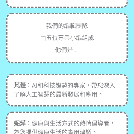
我們的編輯團隊
由五位專業小編組成
他們是：
芃菱
：AI和科技趨勢的專家，帶您深入
了解人工智慧的最新發展和應用。
妮燁
：健康與生活方式的熱情倡導者，
為您提供健康生活的實用建議。