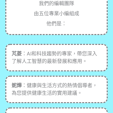
我們的編輯團隊
由五位專業小編組成
他們是：
芃菱
：AI和科技趨勢的專家，帶您深入
了解人工智慧的最新發展和應用。
妮燁
：健康與生活方式的熱情倡導者，
為您提供健康生活的實用建議。