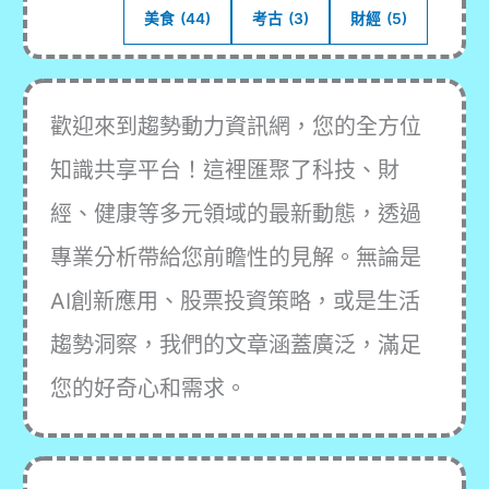
美食
(44)
考古
(3)
財經
(5)
歡迎來到趨勢動力資訊網，您的全方位
知識共享平台！這裡匯聚了科技、財
經、健康等多元領域的最新動態，透過
專業分析帶給您前瞻性的見解。無論是
AI創新應用、股票投資策略，或是生活
趨勢洞察，我們的文章涵蓋廣泛，滿足
您的好奇心和需求。