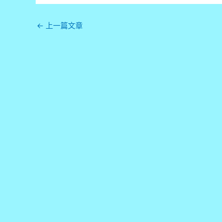
←
上一篇文章