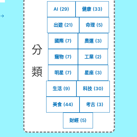
AI
(29)
健康
(33)
→
出遊
(21)
命理
(5)
國際
(7)
奧運
(3)
分
寵物
(7)
工業
(2)
類
明星
(7)
星座
(3)
生活
(9)
科技
(30)
美食
(44)
考古
(3)
財經
(5)