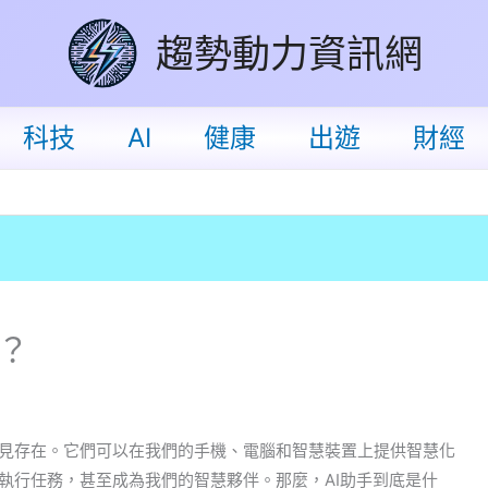
趨勢動力資訊網
科技
AI
健康
出遊
財經
？
常見存在。它們可以在我們的手機、電腦和智慧裝置上提供智慧化
執行任務，甚至成為我們的智慧夥伴。那麼，AI助手到底是什