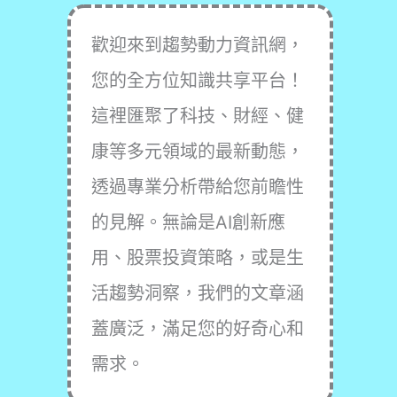
歡迎來到趨勢動力資訊網，
您的全方位知識共享平台！
這裡匯聚了科技、財經、健
康等多元領域的最新動態，
透過專業分析帶給您前瞻性
的見解。無論是AI創新應
用、股票投資策略，或是生
活趨勢洞察，我們的文章涵
蓋廣泛，滿足您的好奇心和
需求。