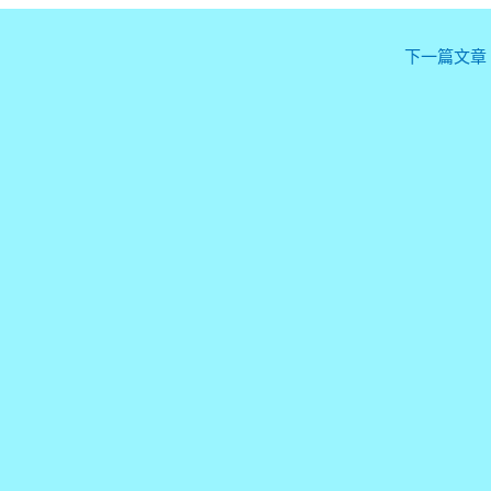
下一篇文章