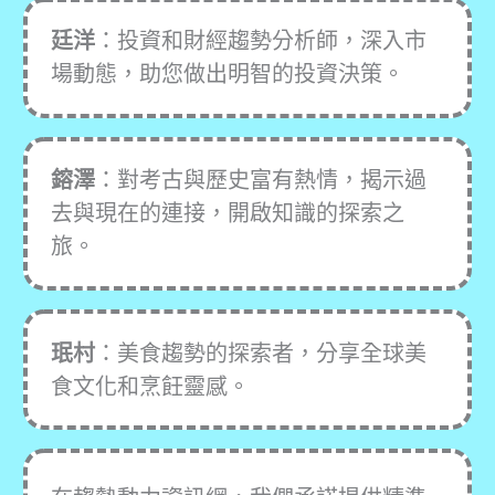
廷洋
：投資和財經趨勢分析師，深入市
場動態，助您做出明智的投資決策。
鎔澤
：對考古與歷史富有熱情，揭示過
去與現在的連接，開啟知識的探索之
旅。
珉村
：美食趨勢的探索者，分享全球美
食文化和烹飪靈感。