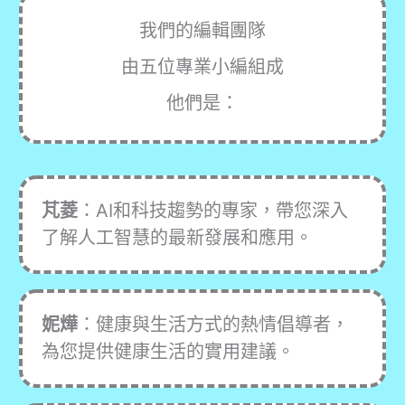
我們的編輯團隊
由五位專業小編組成
他們是：
芃菱
：AI和科技趨勢的專家，帶您深入
了解人工智慧的最新發展和應用。
妮燁
：健康與生活方式的熱情倡導者，
為您提供健康生活的實用建議。