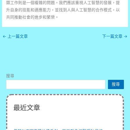
類工作則是一個複雜的問題。我們應該重視人工智慧的發展，提
升自身的技能和適應能力，並找到人與人工智慧的合作模式，以
共同推動社會的進步和繁榮。
←
上一篇文章
下一篇文章
→
搜尋
搜尋
最近文章