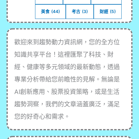
美食
(44)
考古
(3)
財經
(5)
歡迎來到趨勢動力資訊網，您的全方位
知識共享平台！這裡匯聚了科技、財
經、健康等多元領域的最新動態，透過
專業分析帶給您前瞻性的見解。無論是
AI創新應用、股票投資策略，或是生活
趨勢洞察，我們的文章涵蓋廣泛，滿足
您的好奇心和需求。