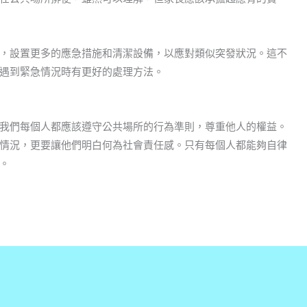
，設置更多的應急措施和清潔設備，以應對類似突發狀況。這不
遇到緊急情況時有更好的處理方法。
我們每個人都應該遵守公共場所的行為準則，尊重他人的權益。
情況，更要讓他們明白何為社會責任感。只有每個人都能夠自律
。