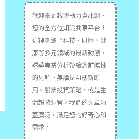
歡迎來到趨勢動力資訊網，
您的全方位知識共享平台！
這裡匯聚了科技、財經、健
康等多元領域的最新動態，
透過專業分析帶給您前瞻性
的見解。無論是AI創新應
用、股票投資策略，或是生
活趨勢洞察，我們的文章涵
蓋廣泛，滿足您的好奇心和
需求。