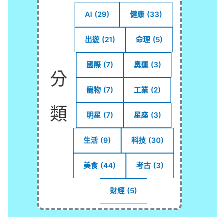
AI
(29)
健康
(33)
出遊
(21)
命理
(5)
國際
(7)
奧運
(3)
分
寵物
(7)
工業
(2)
類
明星
(7)
星座
(3)
生活
(9)
科技
(30)
美食
(44)
考古
(3)
財經
(5)