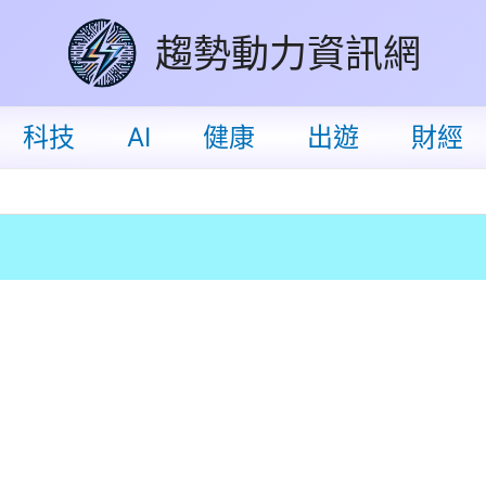
趨勢動力資訊網
科技
AI
健康
出遊
財經