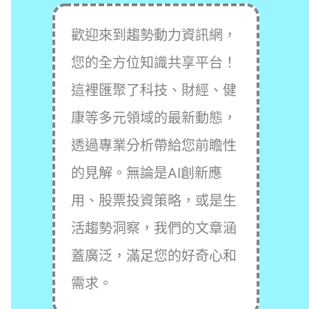
歡迎來到趨勢動力資訊網，
您的全方位知識共享平台！
這裡匯聚了科技、財經、健
康等多元領域的最新動態，
透過專業分析帶給您前瞻性
的見解。無論是AI創新應
用、股票投資策略，或是生
活趨勢洞察，我們的文章涵
蓋廣泛，滿足您的好奇心和
需求。