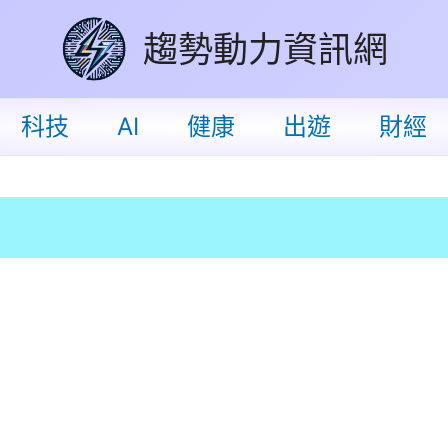
趨勢動力資訊網
科技
AI
健康
出遊
財經