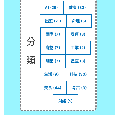
AI
(29)
健康
(33)
出遊
(21)
命理
(5)
國際
(7)
奧運
(3)
分
寵物
(7)
工業
(2)
類
明星
(7)
星座
(3)
生活
(9)
科技
(30)
美食
(44)
考古
(3)
財經
(5)