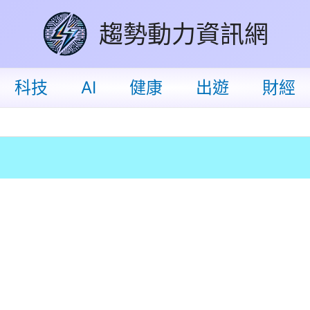
趨勢動力資訊網
科技
AI
健康
出遊
財經