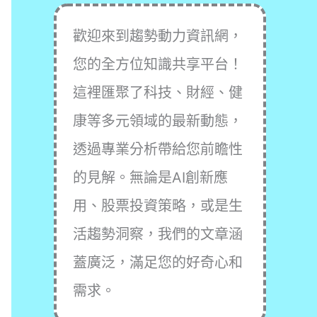
歡迎來到趨勢動力資訊網，
您的全方位知識共享平台！
這裡匯聚了科技、財經、健
康等多元領域的最新動態，
透過專業分析帶給您前瞻性
的見解。無論是AI創新應
用、股票投資策略，或是生
活趨勢洞察，我們的文章涵
蓋廣泛，滿足您的好奇心和
需求。