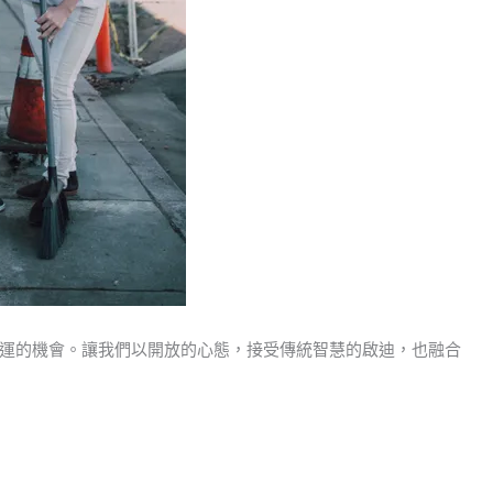
運的機會。讓我們以開放的心態，接受傳統智慧的啟迪，也融合