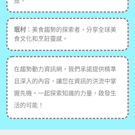
旅。
珉村
：美食趨勢的探索者，分享全球美
食文化和烹飪靈感。
在趨勢動力資訊網，我們承諾提供精準
且深入的內容，讓您在資訊的洪流中掌
握先機。一起探索知識的力量，啟發生
活的可能！