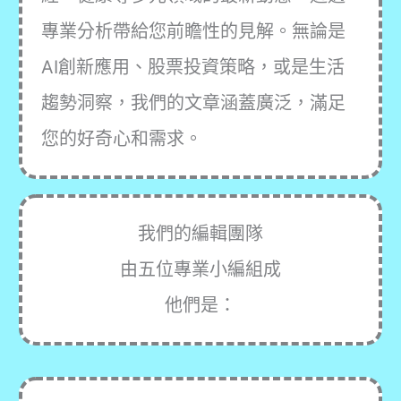
專業分析帶給您前瞻性的見解。無論是
AI創新應用、股票投資策略，或是生活
趨勢洞察，我們的文章涵蓋廣泛，滿足
您的好奇心和需求。
我們的編輯團隊
由五位專業小編組成
他們是：