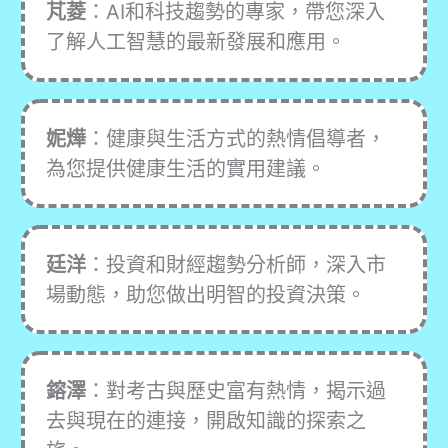
芃菱
：AI和科技趨勢的專家，帶您深入
了解人工智慧的最新發展和應用。
妮燁
：健康與生活方式的熱情倡導者，
為您提供健康生活的實用建議。
廷洋
：投資和財經趨勢分析師，深入市
場動態，助您做出明智的投資決策。
鎔澤
：對考古與歷史富有熱情，揭示過
去與現在的連接，開啟知識的探索之