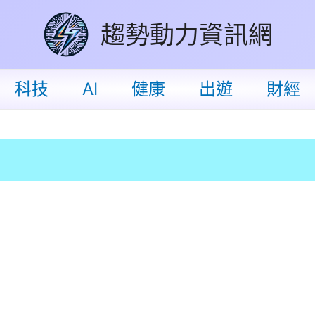
趨勢動力資訊網
科技
AI
健康
出遊
財經