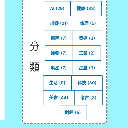
AI
(29)
健康
(33)
出遊
(21)
命理
(5)
國際
(7)
奧運
(3)
分
寵物
(7)
工業
(2)
類
明星
(7)
星座
(3)
生活
(9)
科技
(30)
美食
(44)
考古
(3)
財經
(5)