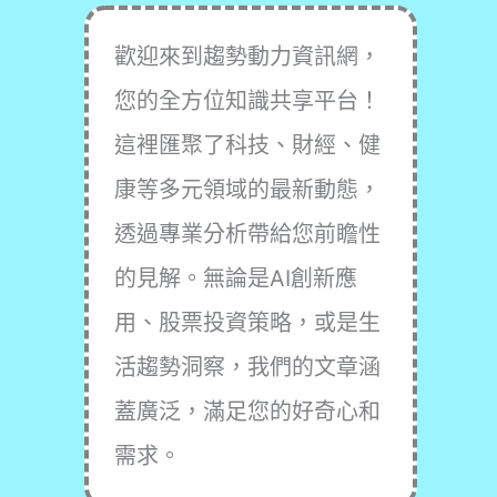
歡迎來到趨勢動力資訊網，
您的全方位知識共享平台！
這裡匯聚了科技、財經、健
康等多元領域的最新動態，
透過專業分析帶給您前瞻性
的見解。無論是AI創新應
用、股票投資策略，或是生
活趨勢洞察，我們的文章涵
蓋廣泛，滿足您的好奇心和
需求。