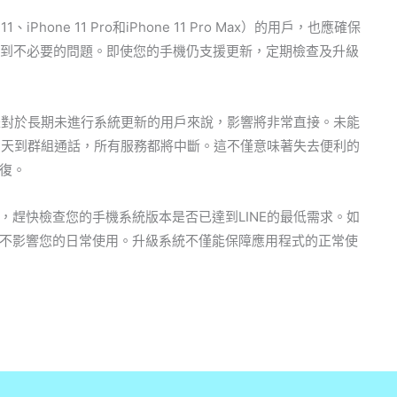
、iPhone 11 Pro和iPhone 11 Pro Max）的用戶，也應確保
後遇到不必要的問題。即使您的手機仍支援更新，定期檢查及升級
別是對於長期未進行系統更新的用戶來說，影響將非常直接。未能
從聊天到群組通話，所有服務都將中斷。這不僅意味著失去便利的
復。
，趕快檢查您的手機系統版本是否已達到LINE的最低需求。如
不影響您的日常使用。升級系統不僅能保障應用程式的正常使